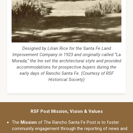
Designed by Lilian Rice for the Santa Fe Land
Improvement Company in 1923 and originally called “La
Morada,” the Inn set the architectural style and provided
accommodations for prospective buyers during the
early days of Rancho Santa Fe. (Courtesy of RSF
Historical Society)
RSF Post Mission, Vision & Values
The
Mission
of The Rancho Santa Fe Post is to foster
community engagement through the reporting of news and