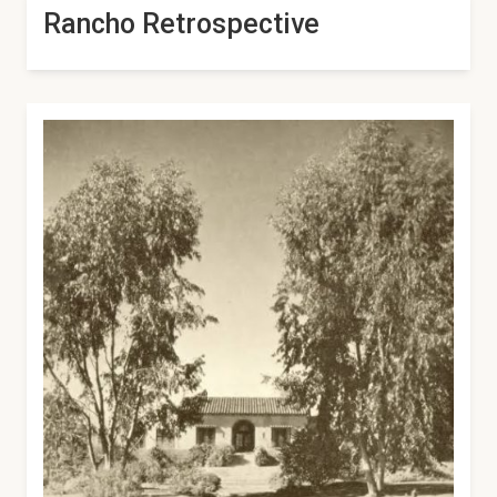
Rancho Retrospective