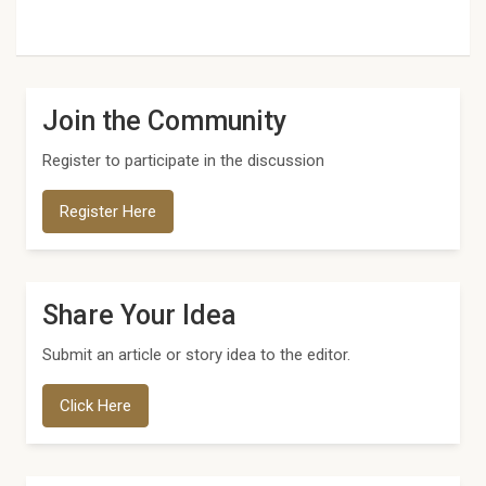
Join the Community
Register to participate in the discussion
Register Here
Share Your Idea
Submit an article or story idea to the editor.
Click Here