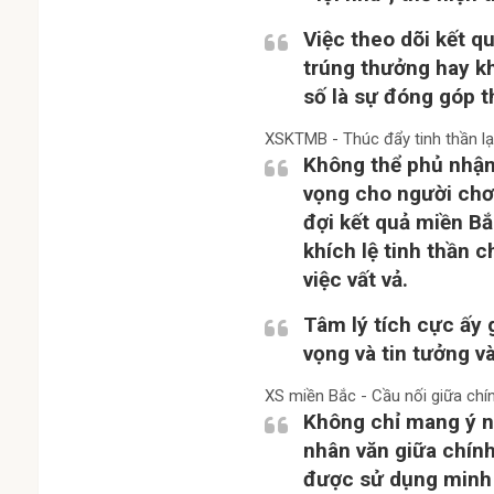
Việc theo dõi kết 
trúng thưởng hay k
số là sự đóng góp th
XSKTMB - Thúc đẩy tinh thần lạ
Không thể phủ nhận
vọng cho người chơi
đợi kết quả miền Bắc
khích lệ tinh thần 
việc vất vả.
Tâm lý tích cực ấy 
vọng và tin tưởng v
XS miền Bắc - Cầu nối giữa chí
Không chỉ mang ý ng
nhân văn giữa chín
được sử dụng minh 