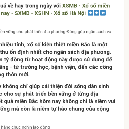
uả về hay trong ngày với
XSMB - Xổ số miền
nay - SXMB - XSHN - Xổ số Hà Nội
bền vững cho phát triển địa phương Đóng góp ngân sách và
hiều tỉnh, xổ số kiến thiết miền Bắc là một
thu ổn định nhất cho ngân sách địa phương.
n tỷ đồng từ hoạt động này được sử dụng để
ầng - từ trường học, bệnh viện, đến các công
ng thôn mới.
 không chỉ giúp cải thiện đời sống dân sinh
 cho sự phát triển bền vững ở từng địa
ết quả miền Bắc hôm nay không chỉ là niềm vui
ưởng mà còn là niềm tự hào chung của cộng
 hàng chục nghìn lao động